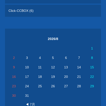
できます。 全国各地で地域のランドマーク
となっている橋梁をご紹介しています。
Click-CCBOX (6)
2026/8
1
2
3
4
5
6
7
8
9
10
11
12
13
14
15
16
17
18
19
20
21
22
23
24
25
26
27
28
29
30
31
◀ 7月