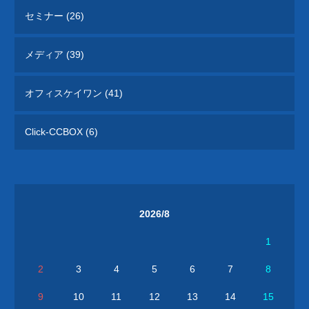
セミナー (26)
メディア (39)
オフィスケイワン (41)
Click-CCBOX (6)
2026/8
1
2
3
4
5
6
7
8
9
10
11
12
13
14
15