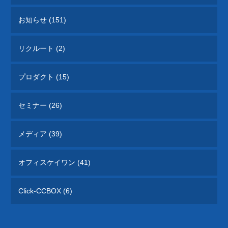
お知らせ (151)
リクルート (2)
プロダクト (15)
セミナー (26)
メディア (39)
オフィスケイワン (41)
Click-CCBOX (6)