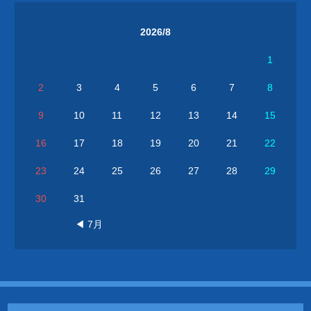
2026/8
1
2
3
4
5
6
7
8
9
10
11
12
13
14
15
16
17
18
19
20
21
22
23
24
25
26
27
28
29
30
31
◀ 7月