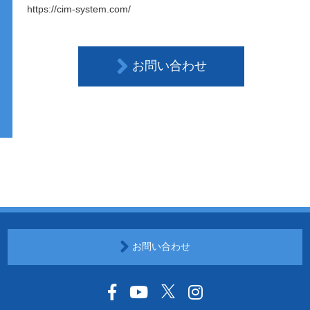
https://cim-system.com/
お問い合わせ
お問い合わせ