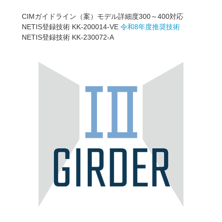
CIMガイドライン（案）モデル詳細度300～400対応
NETIS登録技術 KK-200014-VE
令和8年度推奨技術
NETIS登録技術 KK-230072-A