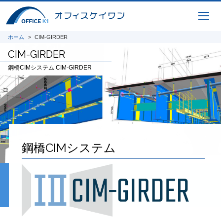
ホーム
CIM-GIRDER
CIM-GIRDER
鋼橋CIMシステム CIM-GIRDER
鋼橋CIMシステム