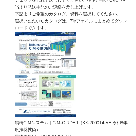
当より発送手配のご連絡を差し上げます。
下記よりご希望のカタログ、資料を選択してください。
選択いただいたカタログは、Zipファイルにまとめてダウン
ロードできます。
鋼橋CIMシステム｜CIM-GIRDER（KK-200014-VE 令和8年
度推奨技術）