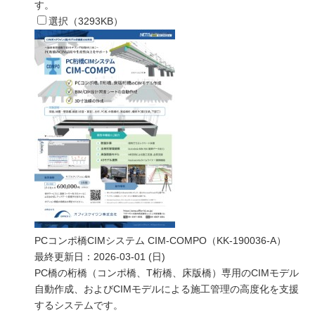
す。
選択（
3293
KB）
PCコンポ橋CIMシステム CIM-COMPO（KK-190036-A）
最終更新日：
2026-03-01 (日)
PC橋の桁橋（コンポ橋、T桁橋、床版橋）専用のCIMモデル
自動作成、およびCIMモデルによる施工管理の高度化を支援
するシステムです。