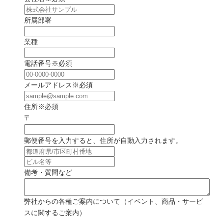
所属部署
業種
電話番号
※必須
メールアドレス
※必須
住所
※必須
〒
郵便番号を入力すると、住所が自動入力されます。
備考・質問など
弊社からの各種ご案内について（イベント、商品・サービ
スに関するご案内）