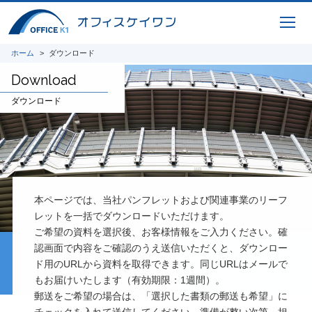
ホーム
ダウンロード
Download
ダウンロード
本ページでは、当社パンフレットおよび関連事業のリーフ
レットを一括でダウンロードいただけます。
ご希望の資料を選択後、お客様情報をご入力ください。確
認画面で内容をご確認のうえ送信いただくと、ダウンロー
ド用のURLから資料を取得できます。同じURLはメールで
もお届けいたします（有効期限：1週間）。
郵送をご希望の場合は、「選択した書類の郵送も希望」に
チェックを入れて送信してください。準備が整い次第、担