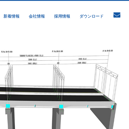
新着情報
会社情報
採用情報
ダウンロード