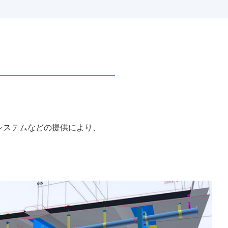
システムなどの提供により、