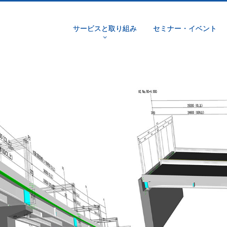
サービスと取り組み
セミナー・イベント
v