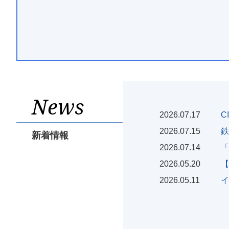
News
2026.07.17
C
2026.07.15
鉄
新着情報
2026.07.14
「
2026.05.20
【
2026.05.11
イ