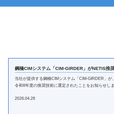
鋼橋CIMシステム「CIM-GIRDER」がNETIS
当社が提供する鋼橋CIMシステム「CIM-GIRDER
令和8年度の推奨技術に選定されたことをお知らせし
2026.04.28