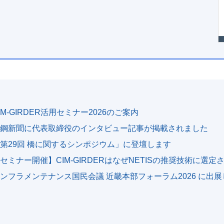
IM-GIRDER活用セミナー2026のご案内
鋼新聞に代表取締役のインタビュー記事が掲載されました
第29回 橋に関するシンポジウム」に登壇します
セミナー開催】CIM-GIRDERはなぜNETISの推奨技術に選
ンフラメンテナンス国民会議 近畿本部フォーラム2026 に出