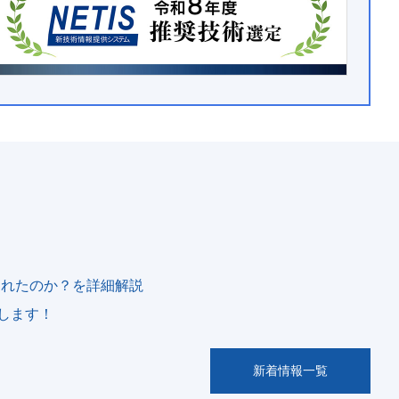
定されたのか？を詳細解説
展します！
新着情報一覧