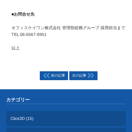
■お問合せ先
オフィスケイワン株式会社 管理部総務グループ 採用担当まで
TEL 06-6567-8951
以上
前の記事
次の記事
カテゴリー
Click3D (15)