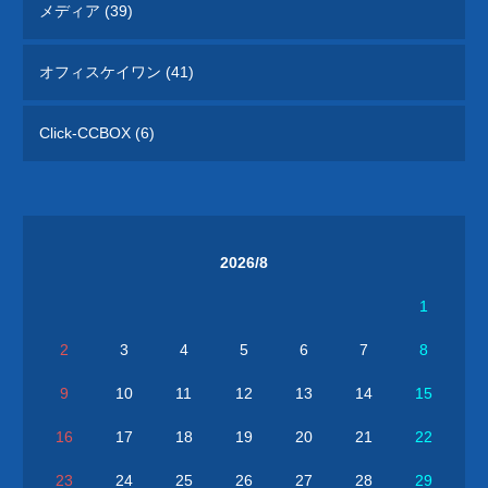
メディア (39)
オフィスケイワン (41)
Click-CCBOX (6)
2026/8
1
2
3
4
5
6
7
8
9
10
11
12
13
14
15
16
17
18
19
20
21
22
23
24
25
26
27
28
29