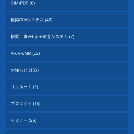
CIM-PDF (8)
橋梁CIMシステム (46)
橋梁工事VR 安全教育システム (7)
AR/VR/MR (12)
お知らせ (151)
リクルート (2)
プロダクト (15)
セミナー (26)