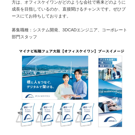
方は、オフィスケイワンがどのような会社で将来どのように
成長を目指しているのか、直接聞けるチャンスです。ぜひブ
ースにてお待ちしております。
募集職種：システム開発、3DCADエンジニア、コーポレート
部門スタッフ