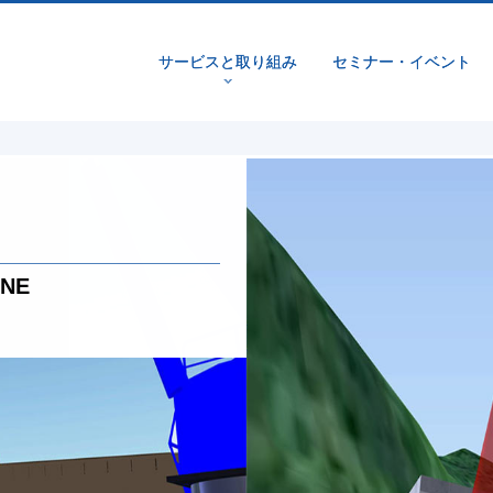
サービスと取り組み
セミナー・イベント
v
ANE