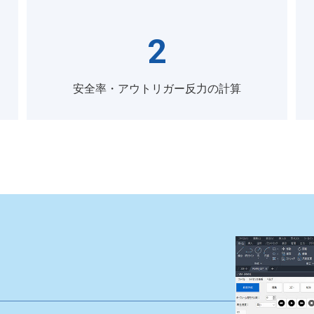
2
安全率・アウトリガー反力の計算