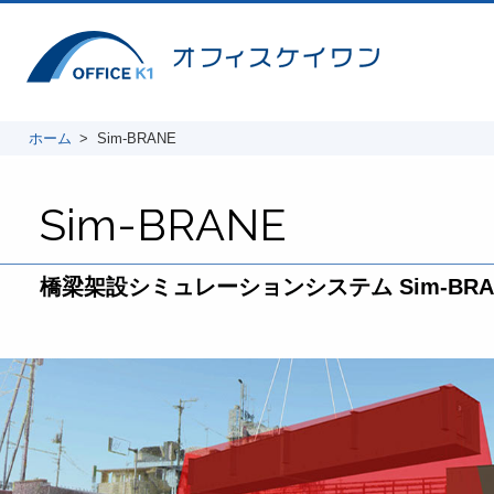
ホーム
Sim-BRANE
Sim-BRANE
橋梁架設シミュレーションシステム
Sim-BR