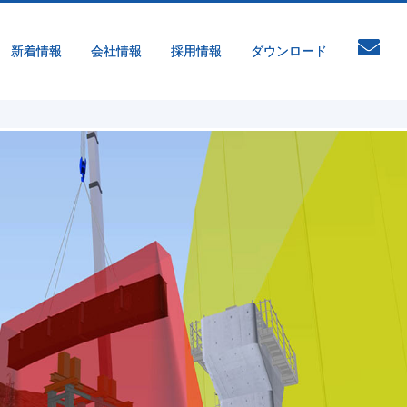
新着情報
会社情報
採用情報
ダウンロード