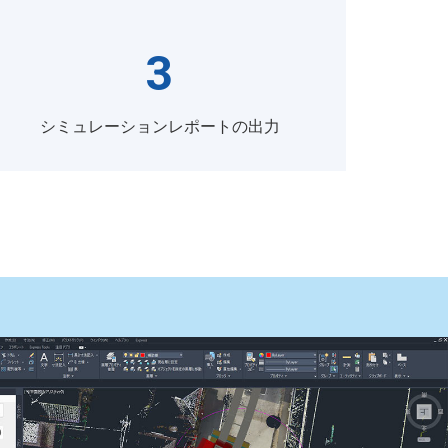
3
シミュレーションレポートの出力