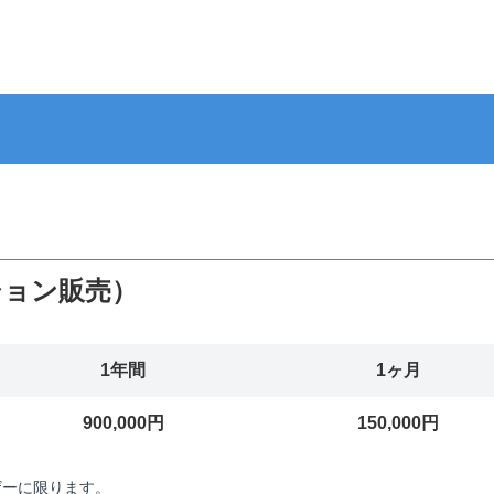
ション販売）
1年間
1ヶ月
900,000円
150,000円
ザーに限ります。