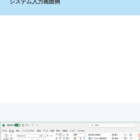
システム入力画面例