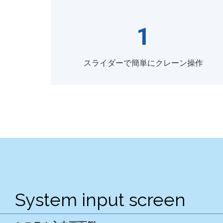
1
スライダーで簡単にクレーン操作
System input screen