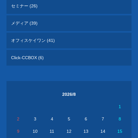
セミナー (26)
メディア (39)
オフィスケイワン (41)
Click-CCBOX (6)
2026/8
1
2
3
4
5
6
7
8
9
10
11
12
13
14
15