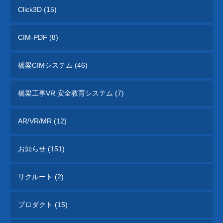
Click3D (15)
CIM-PDF (8)
橋梁CIMシステム (46)
橋梁工事VR 安全教育システム (7)
AR/VR/MR (12)
お知らせ (151)
リクルート (2)
プロダクト (15)