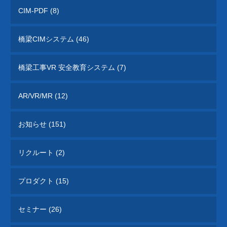
CIM-PDF (8)
橋梁CIMシステム (46)
橋梁工事VR 安全教育システム (7)
AR/VR/MR (12)
お知らせ (151)
リクルート (2)
プロダクト (15)
セミナー (26)