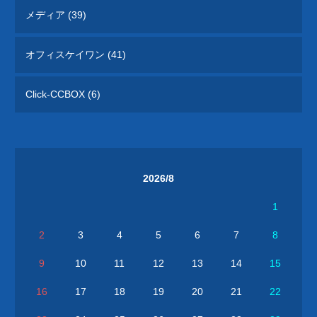
メディア (39)
オフィスケイワン (41)
Click-CCBOX (6)
2026/8
1
2
3
4
5
6
7
8
9
10
11
12
13
14
15
16
17
18
19
20
21
22