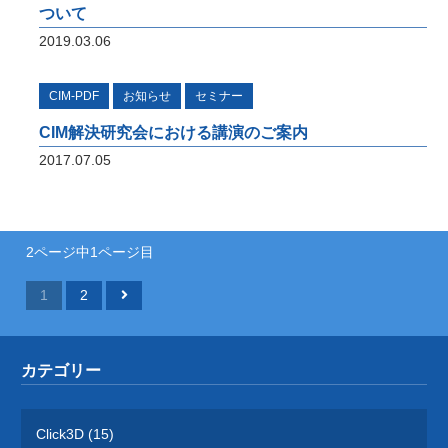
ついて
2019.03.06
CIM-PDF
お知らせ
セミナー
CIM解決研究会における講演のご案内
2017.07.05
2ページ中1ページ目
1
2
カテゴリー
Click3D (15)