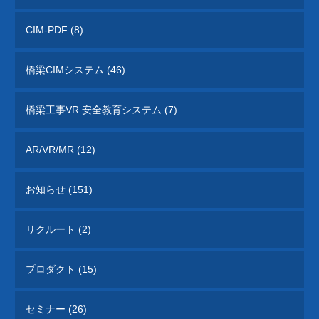
CIM-PDF (8)
橋梁CIMシステム (46)
橋梁工事VR 安全教育システム (7)
AR/VR/MR (12)
お知らせ (151)
リクルート (2)
プロダクト (15)
セミナー (26)