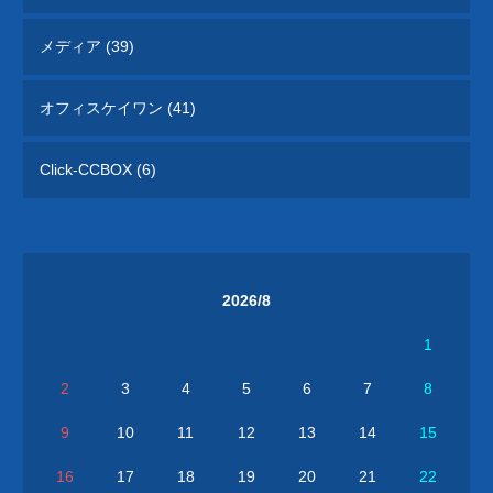
メディア (39)
オフィスケイワン (41)
Click-CCBOX (6)
2026/8
1
2
3
4
5
6
7
8
9
10
11
12
13
14
15
16
17
18
19
20
21
22