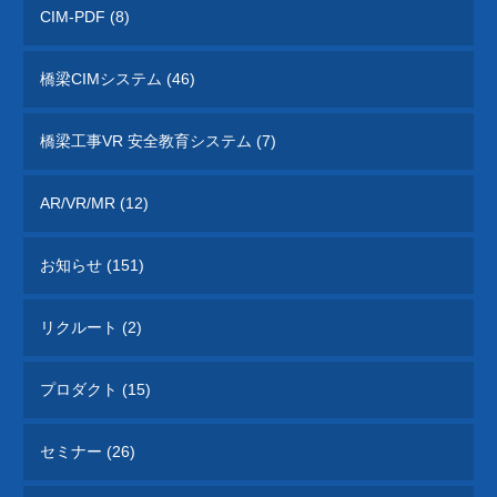
CIM-PDF (8)
橋梁CIMシステム (46)
橋梁工事VR 安全教育システム (7)
AR/VR/MR (12)
お知らせ (151)
リクルート (2)
プロダクト (15)
セミナー (26)