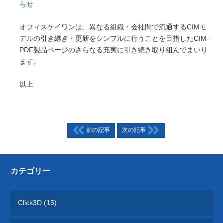
らせ
オフィスケイワンは、異なる組織・会社間で流通するCIMモ
デルの引き継ぎ・更新をシンプルに行うことを目指したCIM-
PDF製品ページのさらなる充実に引き続き取り組んでまいり
ます。
以上
前の記事
次の記事
カテゴリー
Click3D (15)