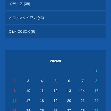
メディア (39)
オフィスケイワン (41)
Click-CCBOX (6)
2026/8
1
2
3
4
5
6
7
8
9
10
11
12
13
14
15
16
17
18
19
20
21
22
23
24
25
26
27
28
29