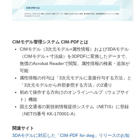
CIMモデル管理システム CIM-PDFとは
CIMモデル（3次元モデル+属性情報）および3DAモデル
（CIMモデル＋寸法線）を3DPDFに変換したデータで、
無償のAcrobat Readerで閲覧、属性情報の検索・追加が
可能
属性情報の付与は「3次元モデルに直接付与する方法」と
「3次元モデルから外部参照する方法」の2通り
初めて操作する方向けのオンラインヘルプ（ウェブサイ
ト）機能
国土交通省の新技術情報提供システム（NETIS）に登録
（NETIS番号 KK-170001-A）
関連サイト
3DAモデルに対応した「CIM-PDF for dwg」リリースのお知