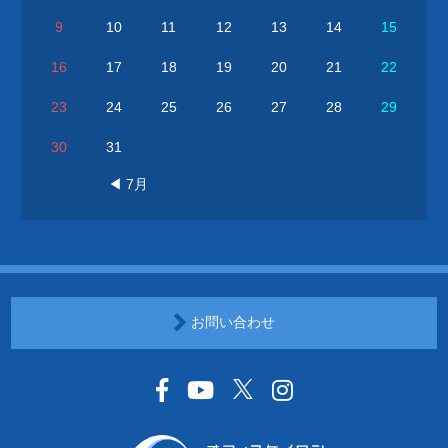
9
10
11
12
13
14
15
16
17
18
19
20
21
22
23
24
25
26
27
28
29
30
31
◀ 7月
お問い合わせ