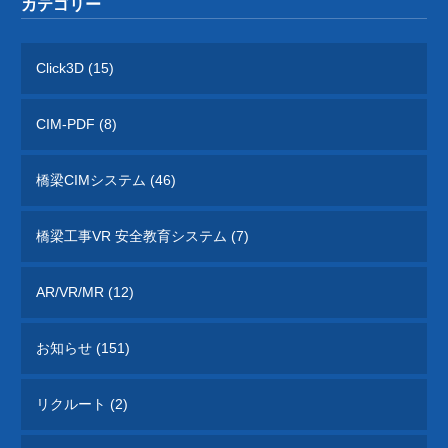
カテゴリー
Click3D (15)
CIM-PDF (8)
橋梁CIMシステム (46)
橋梁工事VR 安全教育システム (7)
AR/VR/MR (12)
お知らせ (151)
リクルート (2)