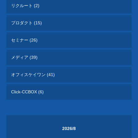
リクルート (2)
プロダクト (15)
セミナー (26)
メディア (39)
オフィスケイワン (41)
Click-CCBOX (6)
2026/8