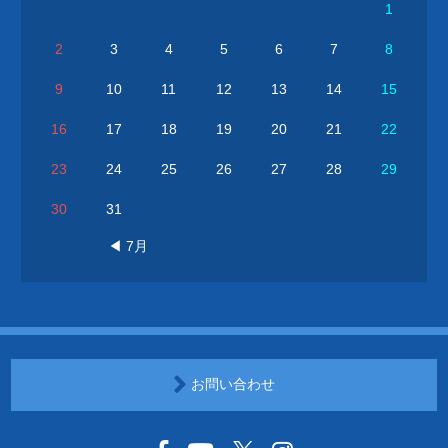
1
2
3
4
5
6
7
8
9
10
11
12
13
14
15
16
17
18
19
20
21
22
23
24
25
26
27
28
29
30
31
◀ 7月
お問い合わせ