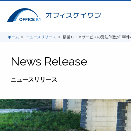
ホーム
ニュースリリース
橋梁ＣＩＭサービスの受注件数が100件を突破
News Release
ニュースリリース