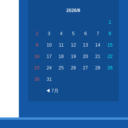
2026/8
1
2
3
4
5
6
7
8
9
10
11
12
13
14
15
16
17
18
19
20
21
22
23
24
25
26
27
28
29
30
31
◀ 7月