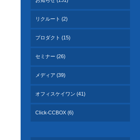
お知らせ (151)
リクルート (2)
プロダクト (15)
セミナー (26)
メディア (39)
オフィスケイワン (41)
Click-CCBOX (6)