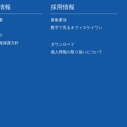
情報
採用情報
要
募集要項
数字で見るオフィスケイワン
ス
報保護方針
ダウンロード
個人情報の取り扱いについて