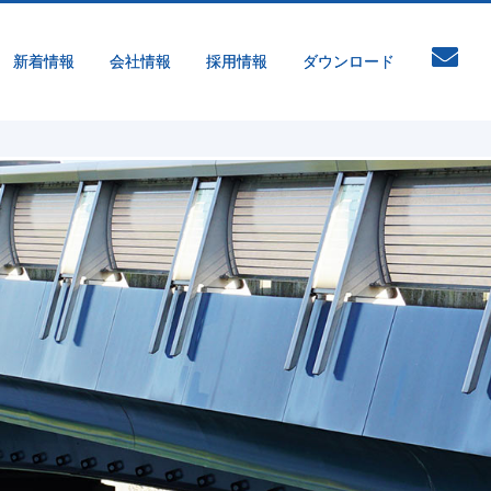
新着情報
会社情報
採用情報
ダウンロード