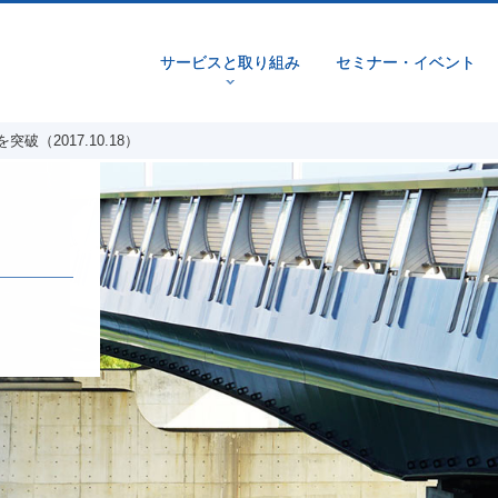
サービスと取り組み
セミナー・イベント
v
（2017.10.18）