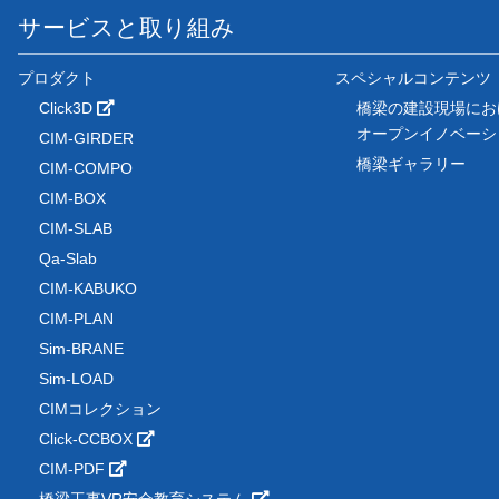
サービスと取り組み
プロダクト
スペシャルコンテンツ
Click3D
橋梁の建設現場にお
オープンイノベー
CIM-GIRDER
橋梁ギャラリー
CIM-COMPO
CIM-BOX
CIM-SLAB
Qa-Slab
CIM-KABUKO
CIM-PLAN
Sim-BRANE
Sim-LOAD
CIMコレクション
Click-CCBOX
CIM-PDF