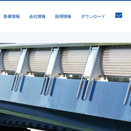
新着情報
会社情報
採用情報
ダウンロード