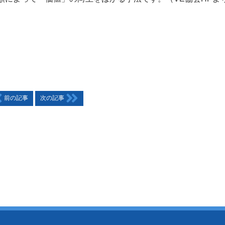
前の記事
次の記事