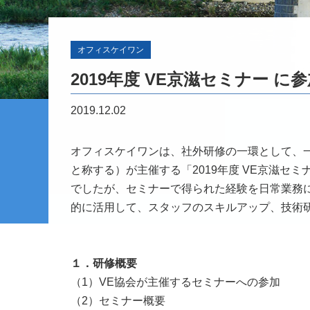
オフィスケイワン
2019年度 VE京滋セミナー に
2019.12.02
オフィスケイワンは、社外研修の一環として、
と称する）が主催する「2019年度 VE京滋セ
でしたが、セミナーで得られた経験を日常業務
的に活用して、スタッフのスキルアップ、技術
１．研修概要
（1）VE協会が主催するセミナーへの参加
（2）セミナー概要