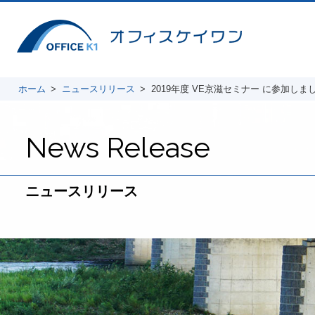
ホーム
ニュースリリース
2019年度 VE京滋セミナー に参加しました（
News Release
ニュースリリース