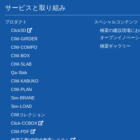
サービスと取り組み
プロダクト
スペシャルコンテンツ
Click3D
橋梁の建設現場にお
オープンイノベー
CIM-GIRDER
橋梁ギャラリー
CIM-COMPO
CIM-BOX
CIM-SLAB
Qa-Slab
CIM-KABUKO
CIM-PLAN
Sim-BRANE
Sim-LOAD
CIMコレクション
Click-CCBOX
CIM-PDF