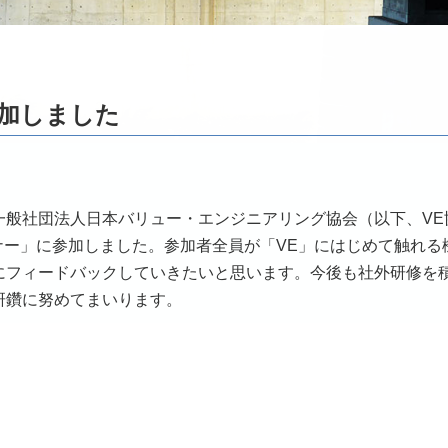
参加しました
一般社団法人日本バリュー・エンジニアリング協会（以下、VE
ミナー」に参加しました。参加者全員が「VE」にはじめて触れる
にフィードバックしていきたいと思います。今後も社外研修を
研鑽に努めてまいります。