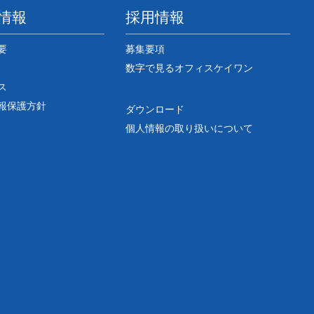
情報
採用情報
要
募集要項
数字で見るオフィスケイワン
ス
報保護方針
ダウンロード
個人情報の取り扱いについて