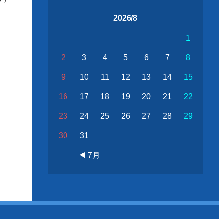
2026/8
1
2
3
4
5
6
7
8
9
10
11
12
13
14
15
16
17
18
19
20
21
22
23
24
25
26
27
28
29
30
31
◀ 7月