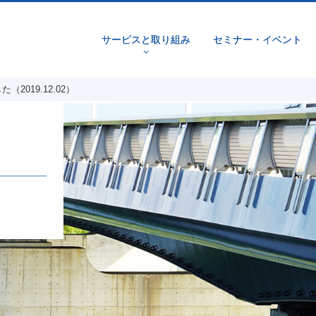
サービスと取り組み
セミナー・イベント
v
2019.12.02）