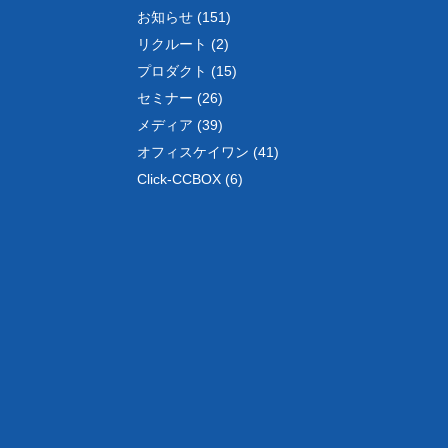
お知らせ (151)
リクルート (2)
プロダクト (15)
セミナー (26)
メディア (39)
オフィスケイワン (41)
Click-CCBOX (6)