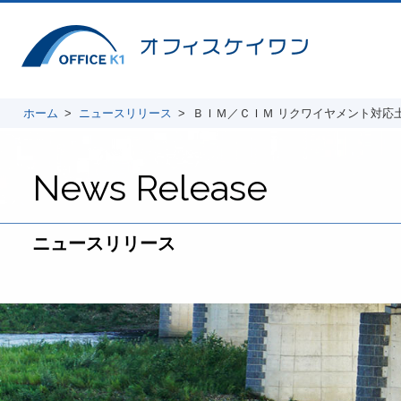
ホーム
ニュースリリース
ＢＩＭ／ＣＩＭ リクワイヤメント対応土木
News Release
ニュースリリース