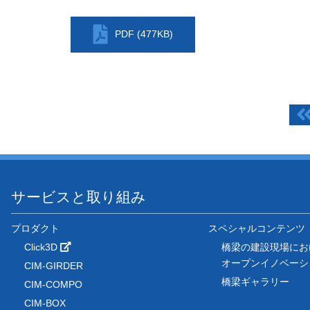
PDF (477KB)
サービスと取り組み
プロダクト
スペシャルコンテンツ
Click3D
橋梁の建設現場にお
オープンイノベー
CIM-GIRDER
橋梁ギャラリー
CIM-COMPO
CIM-BOX