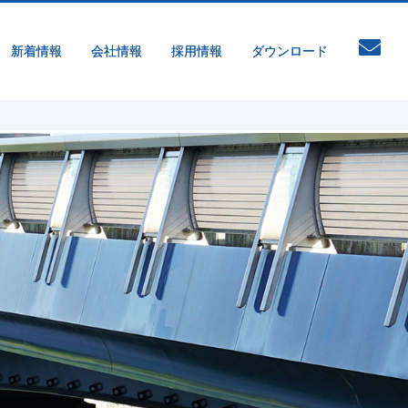
新着情報
会社情報
採用情報
ダウンロード