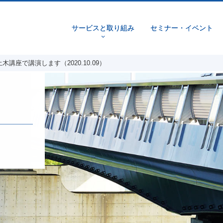
サービスと取り組み
セミナー・イベント
v
講座で講演します（2020.10.09）