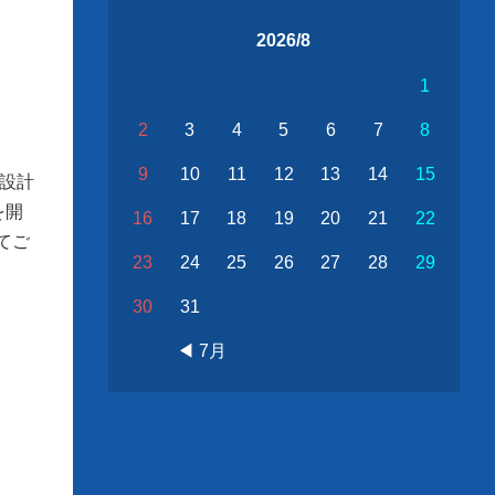
2026/8
1
2
3
4
5
6
7
8
9
10
11
12
13
14
15
と設計
を開
16
17
18
19
20
21
22
てご
23
24
25
26
27
28
29
30
31
◀ 7月