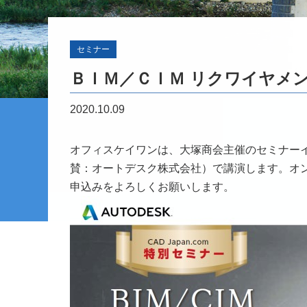
セミナー
ＢＩＭ／ＣＩＭ リクワイヤメ
2020.10.09
オフィスケイワンは、大塚商会主催のセミナー
賛：オートデスク株式会社）で講演します。オ
申込みをよろしくお願いします。