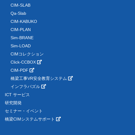
CIM-SLAB
Qa-Slab
CIM-KABUKO
CIM-PLAN
Sim-BRANE
Sim-LOAD
CIMコレクション
Click-CCBOX
CIM-PDF
橋梁工事VR安全教育システム
インフラパズル
ICT サービス
研究開発
セミナー・イベント
橋梁CIMシステムサポート