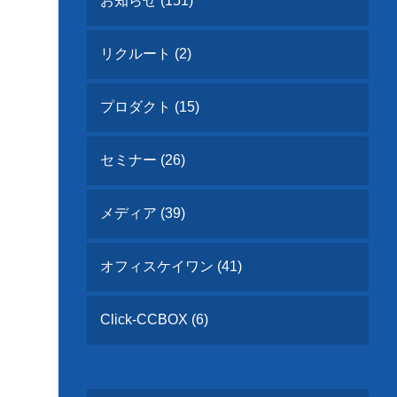
お知らせ (151)
リクルート (2)
プロダクト (15)
セミナー (26)
メディア (39)
オフィスケイワン (41)
Click-CCBOX (6)