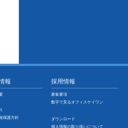
情報
採用情報
要
募集要項
数字で見るオフィスケイワン
ス
報保護方針
ダウンロード
個人情報の取り扱いについて