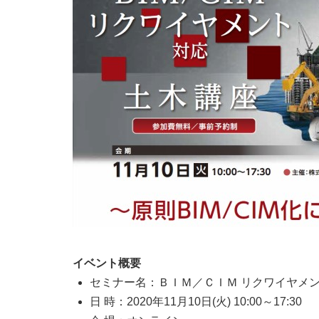
イベント概要
セミナー名：ＢＩＭ／ＣＩＭ リクワイヤメ
日 時：2020年11月10日(火) 10:00～17:30