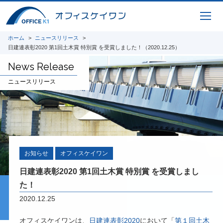
ホーム
ニュースリリース
日建連表彰2020 第1回土木賞 特別賞 を受賞しました！（2020.12.25）
News Release
ニュースリリース
お知らせ
オフィスケイワン
日建連表彰2020 第1回土木賞 特別賞 を受賞しまし
た！
2020.12.25
オフィスケイワンは、
日建連表彰2020
において「
第１回土木