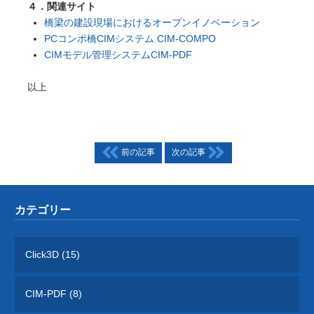
４．関連サイト
橋梁の建設現場におけるオープンイノベーション
PCコンポ橋CIMシステム CIM-COMPO
CIMモデル管理システムCIM-PDF
以上
前の記事
次の記事
カテゴリー
Click3D (15)
CIM-PDF (8)