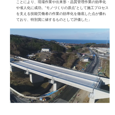
ことにより、現場作業や出来形・品質管理作業の効率化
や省人化に成功。“モノづくりの原点”として施工プロセス
を支える技能労働者の作業の効率化を徹底した点が優れ
ており、特別賞に値するものとして評価した」