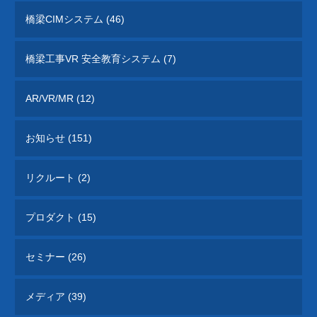
橋梁CIMシステム (46)
橋梁工事VR 安全教育システム (7)
AR/VR/MR (12)
お知らせ (151)
リクルート (2)
プロダクト (15)
セミナー (26)
メディア (39)