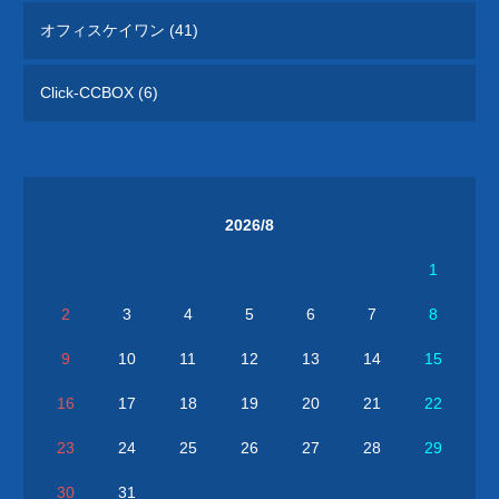
オフィスケイワン (41)
Click-CCBOX (6)
2026/8
1
2
3
4
5
6
7
8
9
10
11
12
13
14
15
16
17
18
19
20
21
22
23
24
25
26
27
28
29
30
31