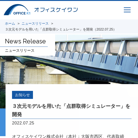
ホーム
ニュースリリース
３次元モデルを用いた「点群取得シミュレーター」を開発（2022.07.25）
News Release
ニュースリリース
お知らせ
３次元モデルを用いた「点群取得シミュレーター」を
開発
2022.07.25
オフィスケイワン株式会社（本社：大阪市西区、代表取締