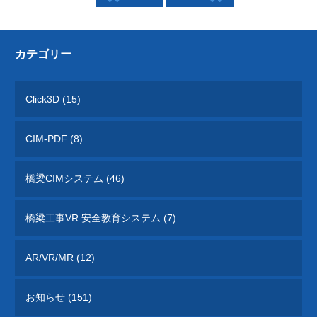
カテゴリー
Click3D (15)
CIM-PDF (8)
橋梁CIMシステム (46)
橋梁工事VR 安全教育システム (7)
AR/VR/MR (12)
お知らせ (151)