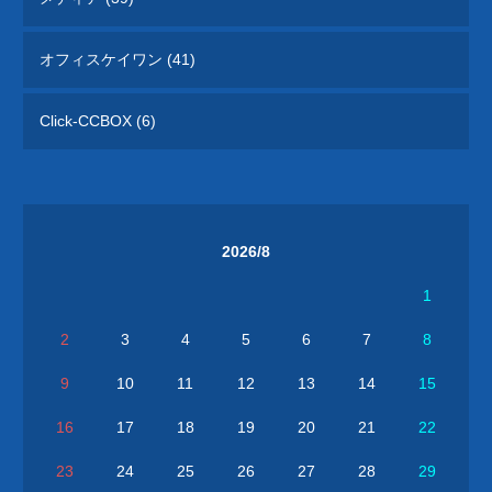
オフィスケイワン (41)
Click-CCBOX (6)
2026/8
1
2
3
4
5
6
7
8
9
10
11
12
13
14
15
16
17
18
19
20
21
22
23
24
25
26
27
28
29