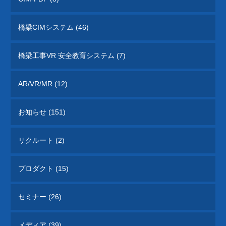
橋梁CIMシステム (46)
橋梁工事VR 安全教育システム (7)
AR/VR/MR (12)
お知らせ (151)
リクルート (2)
プロダクト (15)
セミナー (26)
メディア (39)