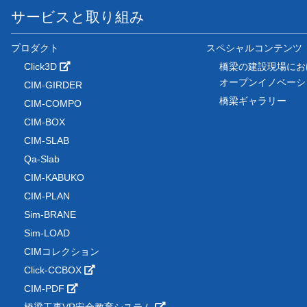
サービスと取り組み
プロダクト
スペシャルコンテンツ
Click3D
橋梁の建設現場にお
オープンイノベー
CIM-GIRDER
橋梁ギャラリー
CIM-COMPO
CIM-BOX
CIM-SLAB
Qa-Slab
CIM-KABUKO
CIM-PLAN
Sim-BRANE
Sim-LOAD
CIMコレクション
Click-CCBOX
CIM-PDF