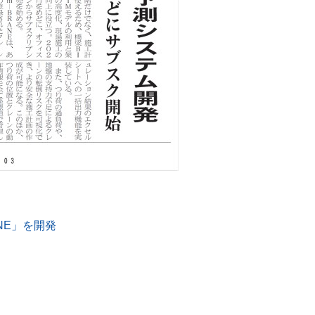
NE」を開発