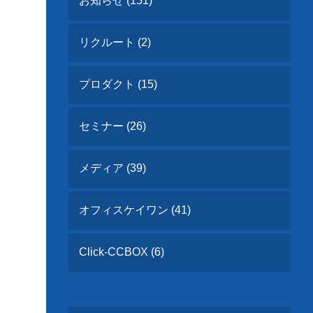
お知らせ (151)
リクルート (2)
プロダクト (15)
セミナー (26)
メディア (39)
オフィスケイワン (41)
Click-CCBOX (6)