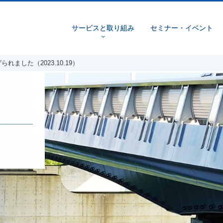
サービスと取り組み
セミナー・イベント
v
られました（2023.10.19）