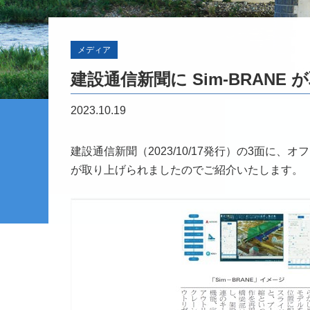
メディア
建設通信新聞に Sim-BRANE
2023.10.19
建設通信新聞（2023/10/17発行）の3面に、
が取り上げられましたのでご紹介いたします。