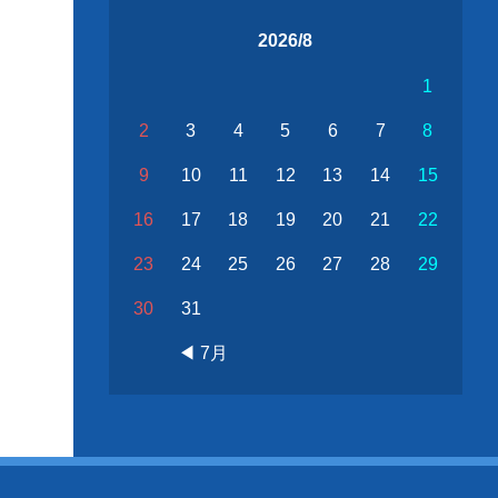
2026/8
1
2
3
4
5
6
7
8
9
10
11
12
13
14
15
16
17
18
19
20
21
22
23
24
25
26
27
28
29
30
31
◀ 7月