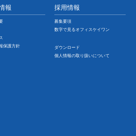
情報
採用情報
要
募集要項
数字で見るオフィスケイワン
ス
報保護方針
ダウンロード
個人情報の取り扱いについて