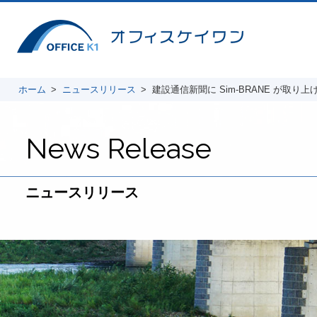
ホーム
ニュースリリース
建設通信新聞に Sim-BRANE が取り上げ
News Release
ニュースリリース