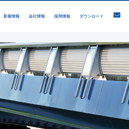
新着情報
会社情報
採用情報
ダウンロード