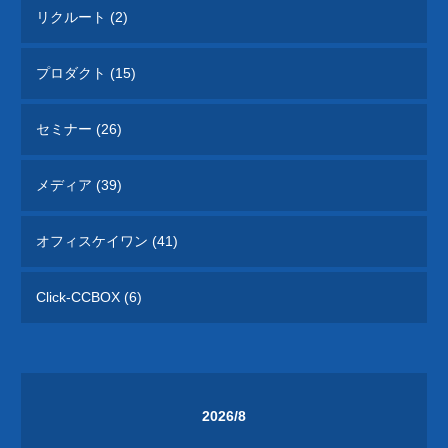
リクルート (2)
プロダクト (15)
セミナー (26)
メディア (39)
オフィスケイワン (41)
Click-CCBOX (6)
2026/8