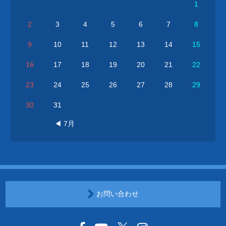
1
2
3
4
5
6
7
8
9
10
11
12
13
14
15
16
17
18
19
20
21
22
23
24
25
26
27
28
29
30
31
◀ 7月
お問い合わせ