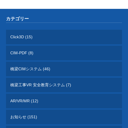
カテゴリー
Click3D (15)
CIM-PDF (8)
橋梁CIMシステム (46)
橋梁工事VR 安全教育システム (7)
AR/VR/MR (12)
お知らせ (151)