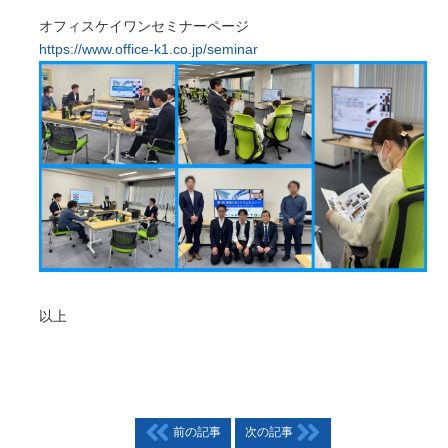
オフィスケイワンセミナーページ
https://www.office-k1.co.jp/seminar
以上
前の記事
次の記事