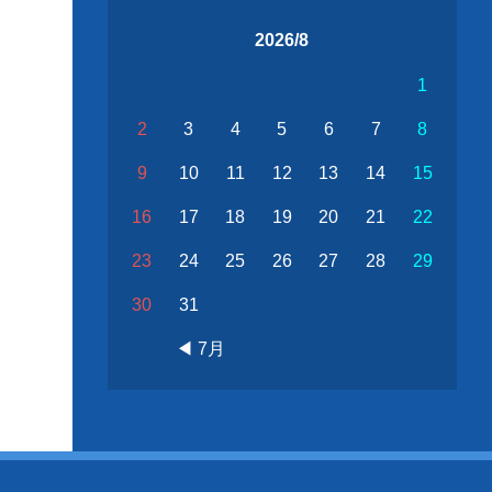
2026/8
1
2
3
4
5
6
7
8
9
10
11
12
13
14
15
16
17
18
19
20
21
22
23
24
25
26
27
28
29
30
31
◀ 7月