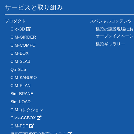
サービスと取り組み
プロダクト
スペシャルコンテンツ
Click3D
橋梁の建設現場にお
オープンイノベー
CIM-GIRDER
橋梁ギャラリー
CIM-COMPO
CIM-BOX
CIM-SLAB
Qa-Slab
CIM-KABUKO
CIM-PLAN
Sim-BRANE
Sim-LOAD
CIMコレクション
Click-CCBOX
CIM-PDF