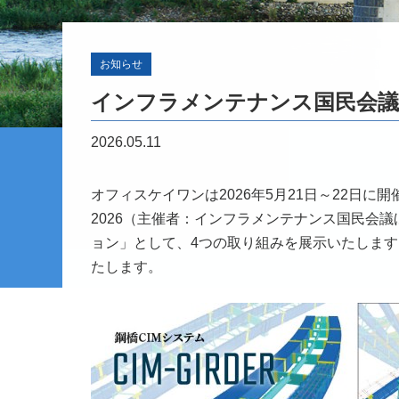
お知らせ
インフラメンテナンス国民会議 
2026.05.11
オフィスケイワンは2026年5月21日～22日
2026（主催者：インフラメンテナンス国民会
ョン」として、4つの取り組みを展示いたしま
たします。