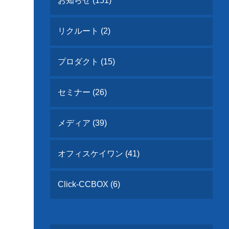
お知らせ (151)
リクルート (2)
プロダクト (15)
セミナー (26)
メディア (39)
オフィスケイワン (41)
Click-CCBOX (6)