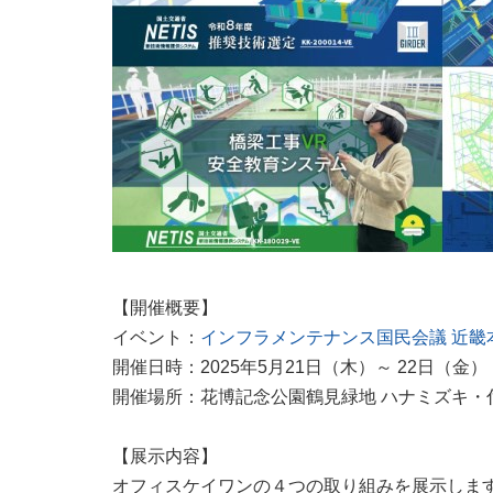
【開催概要】
イベント：
インフラメンテナンス国民会議 近畿本
開催日時：2025年5月21日（木）～ 22日（金）
開催場所：花博記念公園鶴見緑地 ハナミズキ・
【展示内容】
オフィスケイワンの４つの取り組みを展示しま