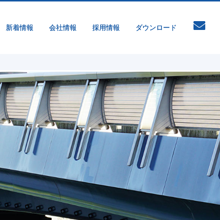
新着情報
会社情報
採用情報
ダウンロード