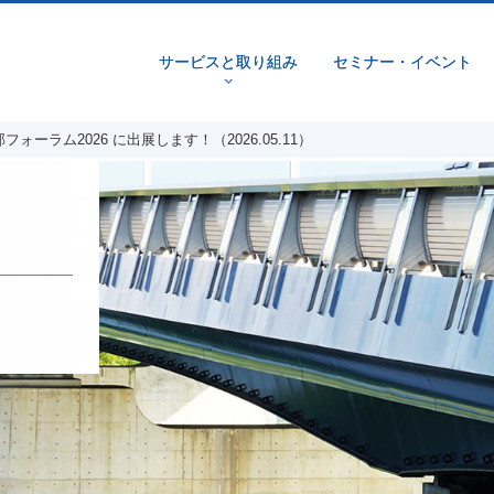
サービスと取り組み
セミナー・イベント
v
ーラム2026 に出展します！（2026.05.11）