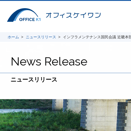
ホーム
ニュースリリース
インフラメンテナンス国民会議 近畿本部フォ
News Release
ニュースリリース