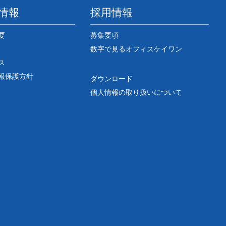
情報
採用情報
要
募集要項
数字で見るオフィスケイワン
ス
報保護方針
ダウンロード
個人情報の取り扱いについて