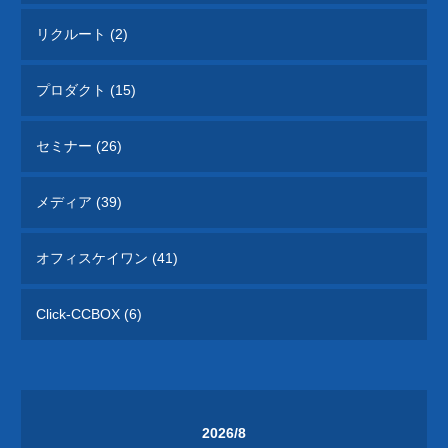
リクルート (2)
プロダクト (15)
セミナー (26)
メディア (39)
オフィスケイワン (41)
Click-CCBOX (6)
2026/8