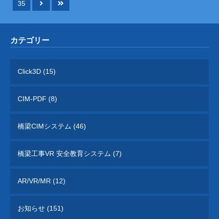
35
カテゴリー
Click3D (15)
CIM-PDF (8)
橋梁CIMシステム (46)
橋梁工事VR 安全教育システム (7)
AR/VR/MR (12)
お知らせ (151)