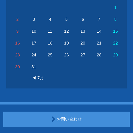
1
2
3
4
5
6
7
8
9
10
11
12
13
14
15
16
17
18
19
20
21
22
23
24
25
26
27
28
29
30
31
◀ 7月
お問い合わせ