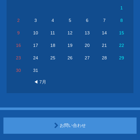
1
2
3
4
5
6
7
8
9
10
11
12
13
14
15
16
17
18
19
20
21
22
23
24
25
26
27
28
29
30
31
◀ 7月
お問い合わせ