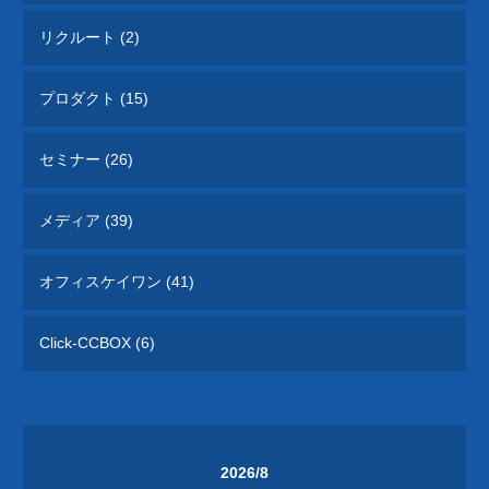
リクルート (2)
プロダクト (15)
セミナー (26)
メディア (39)
オフィスケイワン (41)
Click-CCBOX (6)
2026/8