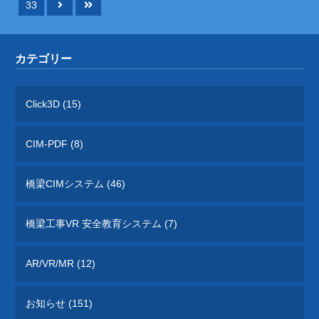
33
カテゴリー
Click3D (15)
CIM-PDF (8)
橋梁CIMシステム (46)
橋梁工事VR 安全教育システム (7)
AR/VR/MR (12)
お知らせ (151)