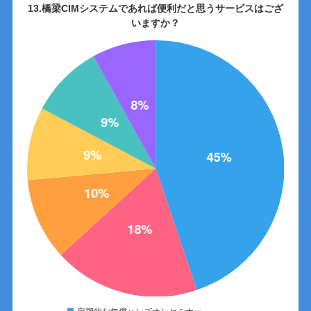
13.橋梁CIMシステムであれば便利だと思うサービスはござ
いますか？