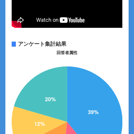
アンケート集計結果
回答者属性