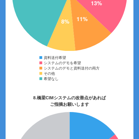
資料送付希望
システムのデモを希望
システムのデモと資料送付の両方
その他
希望なし
8.橋梁CIMシステムの改善点があれば
ご指摘お願いします