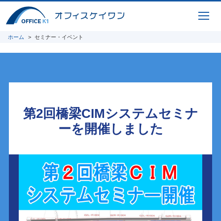
ホーム
セミナー・イベント
第2回橋梁CIMシステムセミナ
ーを
開催しました