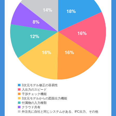
3次元モデル修正の容易性
入出力のスピード
干渉チェック機能
3次元モデルからの図面出力機能
付属物の入力種類
クラウド共有
外注先に自社と同じシステムがある、IFC出力、その他