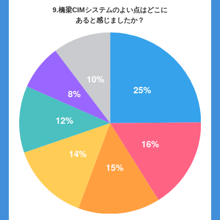
9.橋梁CIMシステムのよい点はどこに
あると感じましたか？