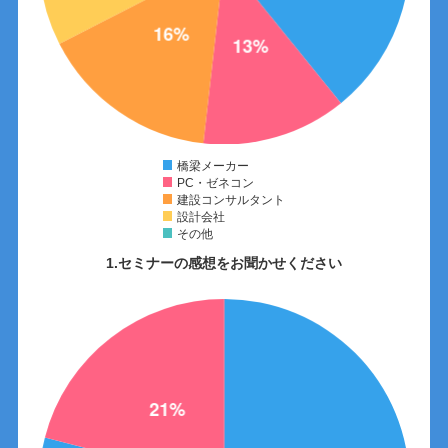
橋梁メーカー
PC・ゼネコン
建設コンサルタント
設計会社
その他
1.セミナーの感想をお聞かせください