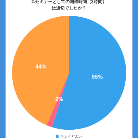
2.セミナーとしての開催時間（3時間）
は適切でしたか？
ちょうどよい