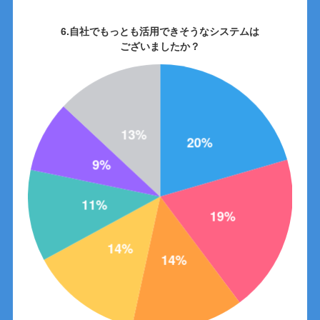
6.自社でもっとも活用できそうなシステムは
ございましたか？