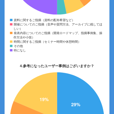
資料に関するご指摘（資料の配布希望など）
開催についてのご指摘（音声や質問方法、アーカイブに残してほ
しい）
発表内容についてのご指摘（開発ロードマップ、指摘事例集、操
作方法や小技）
時間に関するご指摘（セミナー時間や休憩時間）
その他
特になし
4.参考になったユーザー事例はございますか？