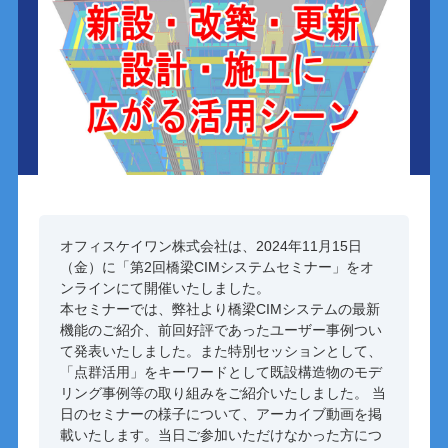
オフィスケイワン株式会社は、2024年11月15日
（金）に「第2回橋梁CIMシステムセミナー」をオ
ンラインにて開催いたしました。
本セミナーでは、弊社より橋梁CIMシステムの最新
機能のご紹介、前回好評であったユーザー事例つい
て発表いたしました。また特別セッションとして、
「点群活用」をキーワードとして既設構造物のモデ
リング事例等の取り組みをご紹介いたしました。 当
日のセミナーの様子について、アーカイブ動画を掲
載いたします。当日ご参加いただけなかった方につ