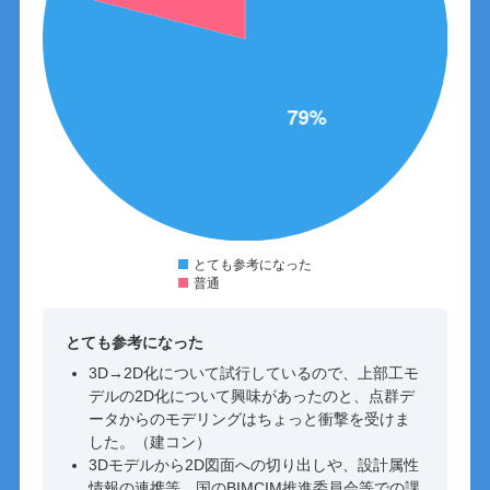
とても参考になった
普通
とても参考になった
3D→2D化について試行しているので、上部工モ
デルの2D化について興味があったのと、点群デ
ータからのモデリングはちょっと衝撃を受けま
した。（建コン）
3Dモデルから2D図面への切り出しや、設計属性
情報の連携等、国のBIMCIM推進委員会等での課