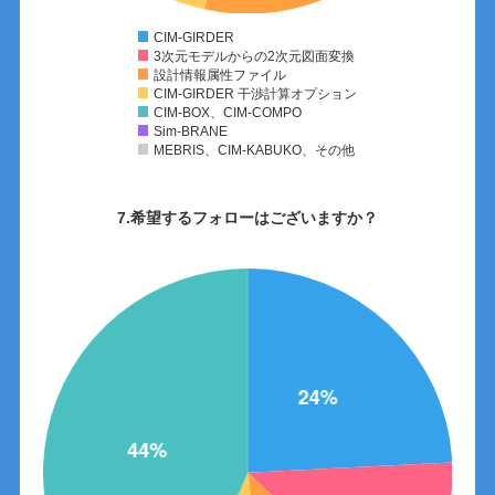
CIM-GIRDER
3次元モデルからの2次元図面変換
設計情報属性ファイル
CIM-GIRDER 干渉計算オプション
CIM-BOX、CIM-COMPO
Sim-BRANE
MEBRIS、CIM-KABUKO、その他
7.希望するフォローはございますか？