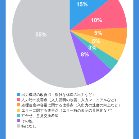
出力機能の改善点（複雑な構造の出力など）
入力時の改善点（入力説明の改善、入力マニュアルなど）
処理速度や容量に関する改善点（入出力の速度の向上など）
エラーに関する改善点（エラー時の表示の具体化など）
打合せ、意見交換希望
その他
特になし