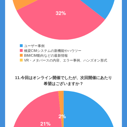
ユーザー事例
橋梁CIMシステムの新機能やハウツー
BIM/CIM動向などの最新情報
VR・メタバースの内容、エラー事例、ハンズオン形式
11.今回はオンライン開催でしたが、次回開催にあたり
希望はございますか？