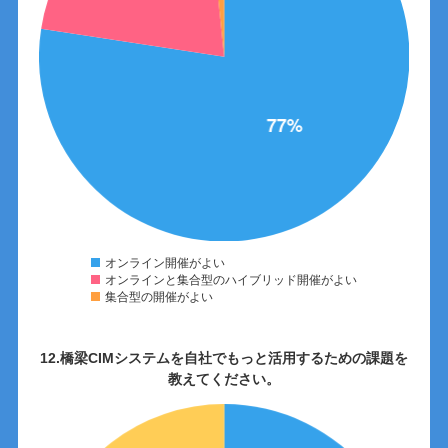
オンライン開催がよい
オンラインと集合型のハイブリッド開催がよい
集合型の開催がよい
12.橋梁CIMシステムを自社でもっと活用するための課題を
教えてください。