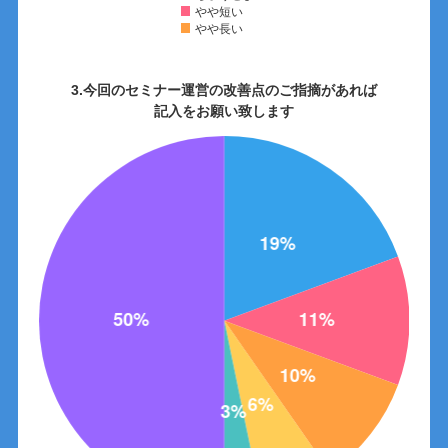
やや短い
やや長い
3.今回のセミナー運営の改善点のご指摘があれば
記入をお願い致します