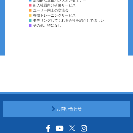
定期的な無償ハンズオンセミナー
新入社員向け研修サービス
ユーザー同士の交流会
有償トレーニングサービス
モデリングしてくれる会社を紹介してほしい
その他、特になし
お問い合わせ