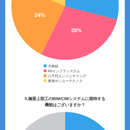
大林組
IHIインフラシステム
八千代エンジニヤリング
東海サンユーテクノス
5.橋梁上部工のBIM/CIMシステムに期待する
機能はございますか？