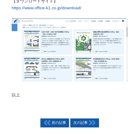
【ダウンロードサイト】
https://www.office-k1.co.jp/download/
以上
前の記事
次の記事