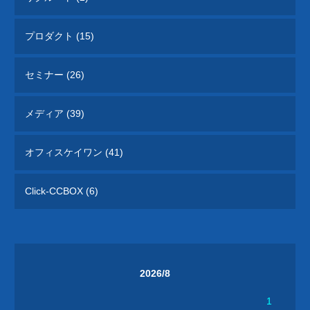
プロダクト (15)
セミナー (26)
メディア (39)
オフィスケイワン (41)
Click-CCBOX (6)
2026/8
1