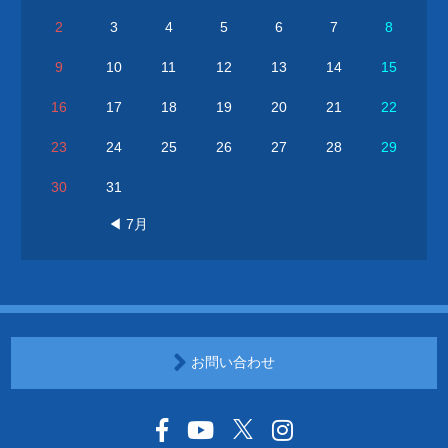
2
3
4
5
6
7
8
9
10
11
12
13
14
15
16
17
18
19
20
21
22
23
24
25
26
27
28
29
30
31
◀ 7月
お問い合わせ