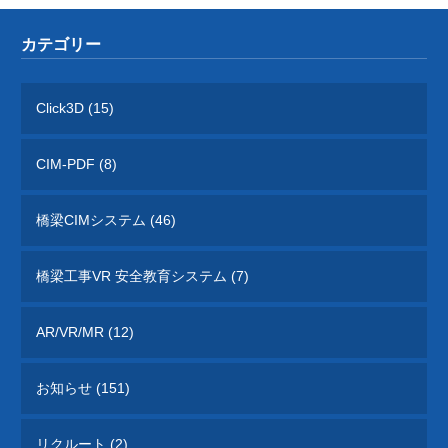
カテゴリー
Click3D (15)
CIM-PDF (8)
橋梁CIMシステム (46)
橋梁工事VR 安全教育システム (7)
AR/VR/MR (12)
お知らせ (151)
リクルート (2)