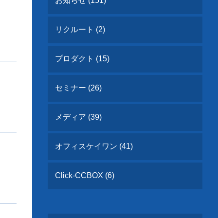
お知らせ (151)
リクルート (2)
プロダクト (15)
セミナー (26)
メディア (39)
オフィスケイワン (41)
Click-CCBOX (6)