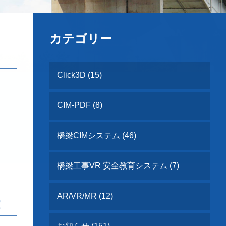
カテゴリー
Click3D (15)
CIM-PDF (8)
橋梁CIMシステム (46)
橋梁工事VR 安全教育システム (7)
AR/VR/MR (12)
！