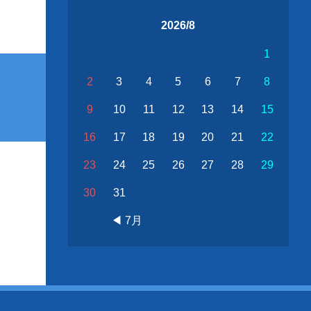
2026/8
1
2
3
4
5
6
7
8
9
10
11
12
13
14
15
16
17
18
19
20
21
22
23
24
25
26
27
28
29
30
31
◀ 7月