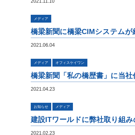
2021.11.10
メディア
橋梁新聞に橋梁CIMシステム
2021.06.04
メディア
オフィスケイワン
橋梁新聞「私の橋歴書」に当社
2021.04.23
お知らせ
メディア
建設ITワールドに弊社取り組
2021.02.23