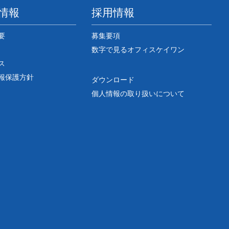
情報
採用情報
要
募集要項
数字で見るオフィスケイワン
ス
報保護方針
ダウンロード
個人情報の取り扱いについて