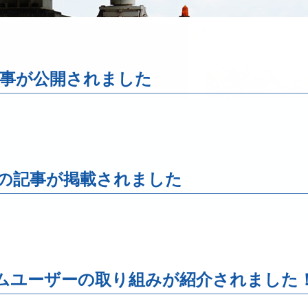
事が公開されました
みの記事が掲載されました
テムユーザーの取り組みが紹介されました