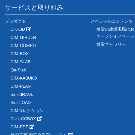
サービスと取り組み
プロダクト
スペシャルコンテンツ
Click3D
橋梁の建設現場にお
オープンイノベー
CIM-GIRDER
橋梁ギャラリー
CIM-COMPO
CIM-BOX
CIM-SLAB
Qa-Slab
CIM-KABUKO
CIM-PLAN
Sim-BRANE
Sim-LOAD
CIMコレクション
Click-CCBOX
CIM-PDF