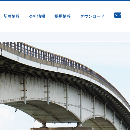
新着情報
会社情報
採用情報
ダウンロード