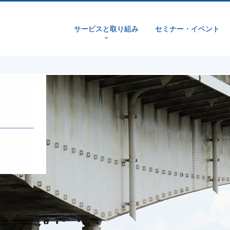
サービスと取り組み
セミナー・イベント
v