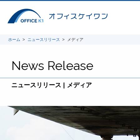
ホーム
ニュースリリース
メディア
News Release
ニュースリリース | メディア