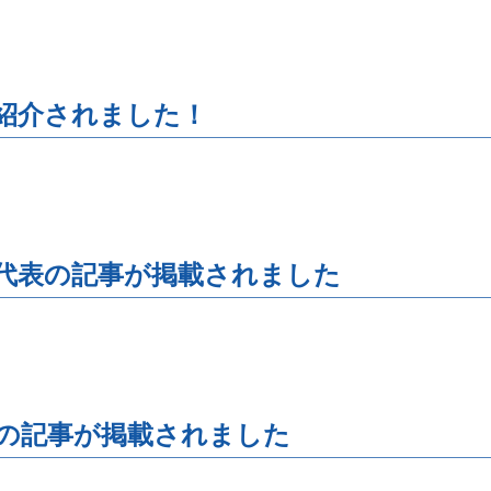
が紹介されました！
代表の記事が掲載されました
みの記事が掲載されました