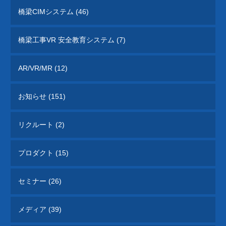
橋梁CIMシステム (46)
橋梁工事VR 安全教育システム (7)
AR/VR/MR (12)
お知らせ (151)
リクルート (2)
プロダクト (15)
セミナー (26)
メディア (39)