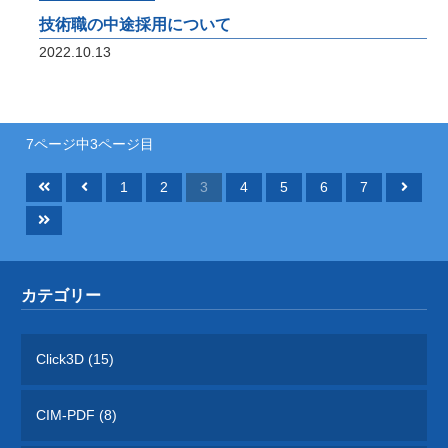
技術職の中途採用について
2022.10.13
7ページ中3ページ目
1
2
3
4
5
6
7
カテゴリー
Click3D (15)
CIM-PDF (8)