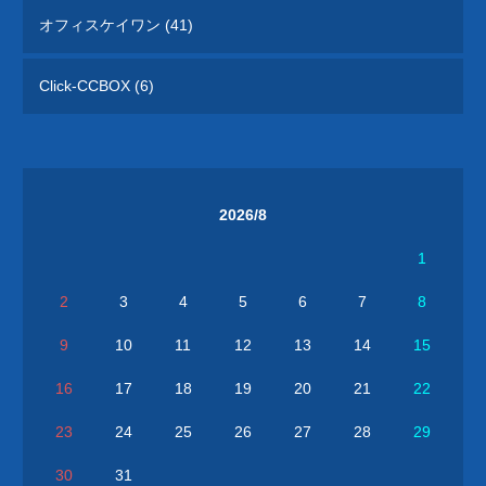
オフィスケイワン (41)
Click-CCBOX (6)
2026/8
1
2
3
4
5
6
7
8
9
10
11
12
13
14
15
16
17
18
19
20
21
22
23
24
25
26
27
28
29
30
31