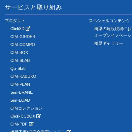
サービスと取り組み
プロダクト
スペシャルコンテンツ
Click3D
橋梁の建設現場にお
オープンイノベー
CIM-GIRDER
橋梁ギャラリー
CIM-COMPO
CIM-BOX
CIM-SLAB
Qa-Slab
CIM-KABUKO
CIM-PLAN
Sim-BRANE
Sim-LOAD
CIMコレクション
Click-CCBOX
CIM-PDF