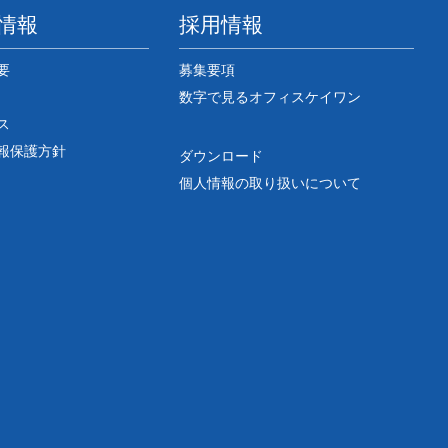
情報
採用情報
要
募集要項
数字で見るオフィスケイワン
ス
報保護方針
ダウンロード
個人情報の取り扱いについて