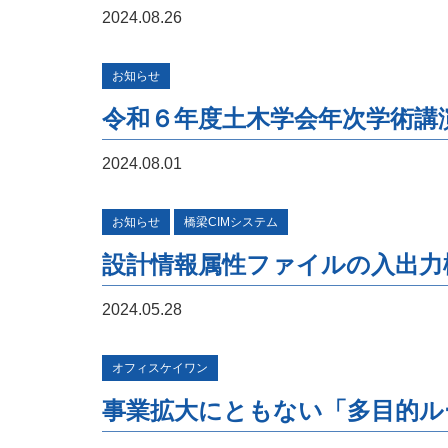
2024.08.26
お知らせ
令和６年度土木学会年次学術講
2024.08.01
お知らせ
橋梁CIMシステム
設計情報属性ファイルの入出力
2024.05.28
オフィスケイワン
事業拡大にともない「多目的ル