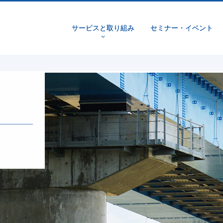
サービスと取り組み
セミナー・イベント
v