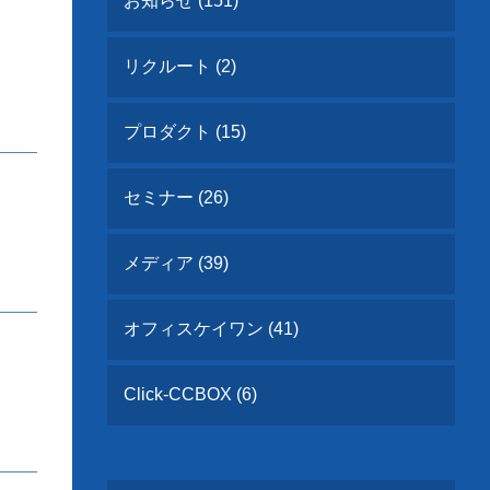
お知らせ (151)
リクルート (2)
プロダクト (15)
セミナー (26)
メディア (39)
オフィスケイワン (41)
Click-CCBOX (6)