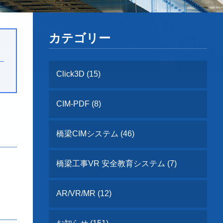
カテゴリー
Click3D (15)
CIM-PDF (8)
橋梁CIMシステム (46)
橋梁工事VR 安全教育システム (7)
AR/VR/MR (12)