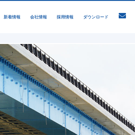
新着情報
会社情報
採用情報
ダウンロード