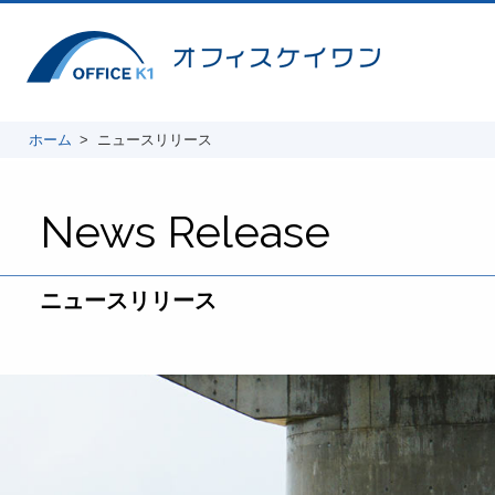
ホーム
ニュースリリース
News Release
ニュースリリース