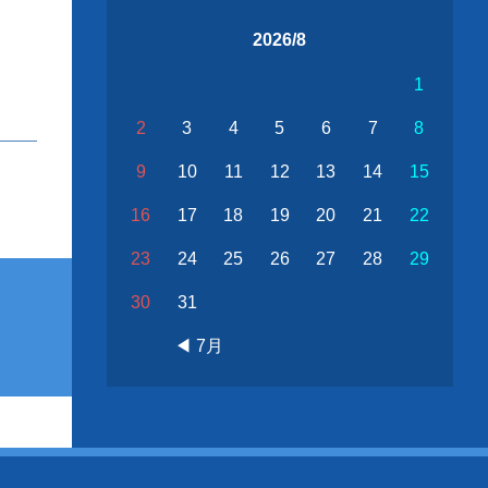
2026/8
1
2
3
4
5
6
7
8
9
10
11
12
13
14
15
16
17
18
19
20
21
22
23
24
25
26
27
28
29
30
31
◀ 7月