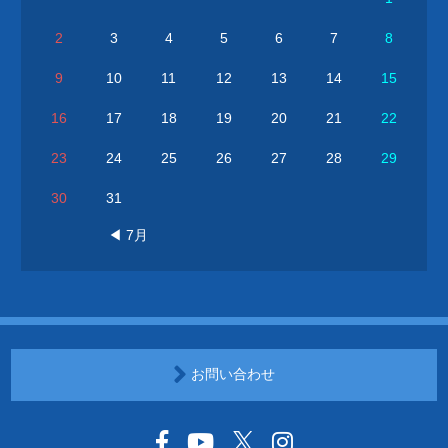
2
3
4
5
6
7
8
9
10
11
12
13
14
15
16
17
18
19
20
21
22
23
24
25
26
27
28
29
30
31
◀ 7月
お問い合わせ