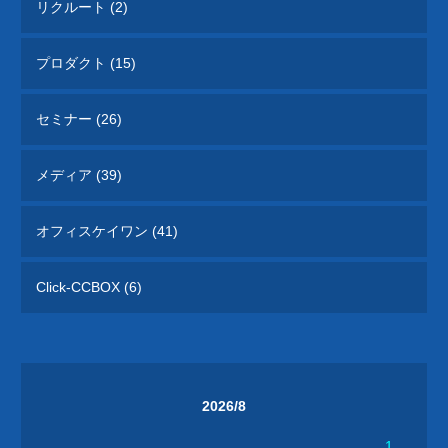
リクルート (2)
プロダクト (15)
セミナー (26)
メディア (39)
オフィスケイワン (41)
Click-CCBOX (6)
2026/8
1