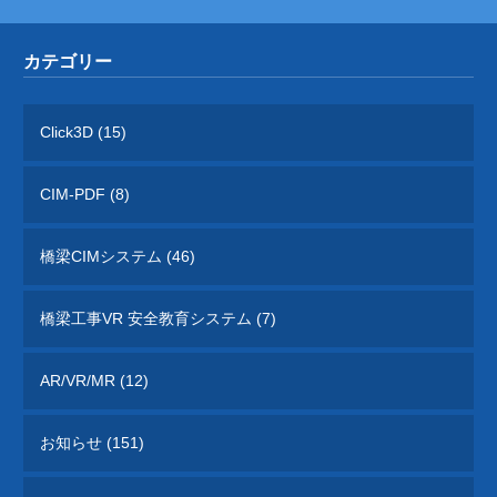
カテゴリー
Click3D (15)
CIM-PDF (8)
橋梁CIMシステム (46)
橋梁工事VR 安全教育システム (7)
AR/VR/MR (12)
お知らせ (151)