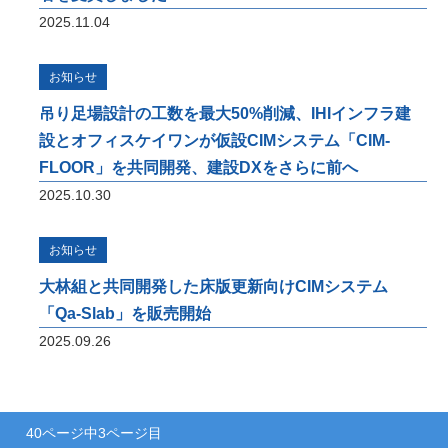
2025.11.04
お知らせ
吊り足場設計の工数を最大50%削減、IHIインフラ建
設とオフィスケイワンが仮設CIMシステム「CIM-
FLOOR」を共同開発、建設DXをさらに前へ
2025.10.30
お知らせ
大林組と共同開発した床版更新向けCIMシステム
「Qa-Slab」を販売開始
2025.09.26
40ページ中3ページ目