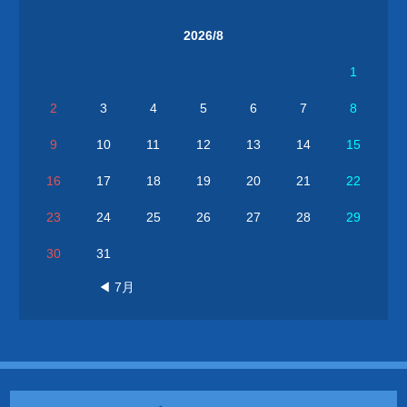
2026/8
1
2
3
4
5
6
7
8
9
10
11
12
13
14
15
16
17
18
19
20
21
22
23
24
25
26
27
28
29
30
31
◀ 7月