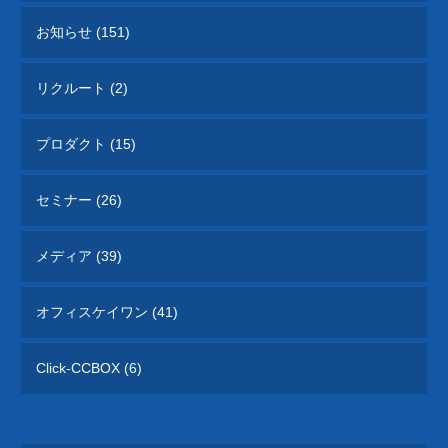
お知らせ (151)
リクルート (2)
プロダクト (15)
セミナー (26)
メディア (39)
オフィスケイワン (41)
Click-CCBOX (6)